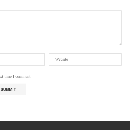
ext time I comment.