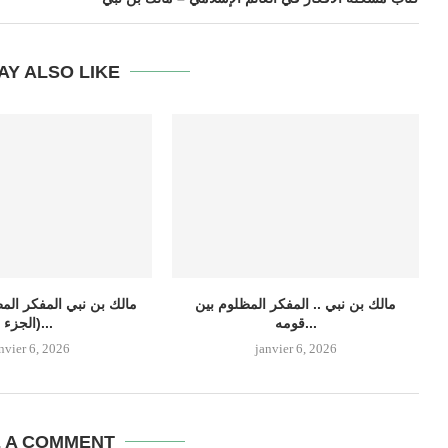
AY ALSO LIKE
مالك بن نبي .. المفكر المظلوم بين
مالك بن نبي المفكر المظ
قومه...
(الجزء...
nvier 6, 2026
janvier 6, 2026
E A COMMENT