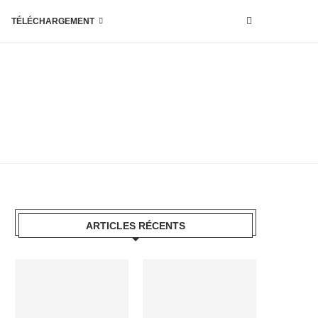
TÉLÉCHARGEMENT
ARTICLES RÉCENTS