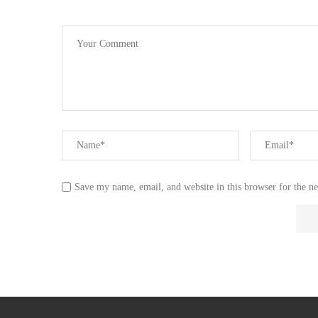
Save my name, email, and website in this browser for the n