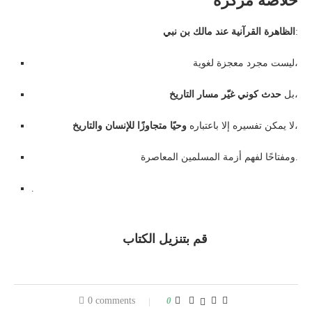
خلاصة مركّزة
:
الظاهرة القرآنية عند مالك بن نبي
ليست مجرد معجزة لغوية،
،
بل
حدث كوني غيّر مسار التاريخ
،
لا يمكن تفسيره إلا باعتباره
وحيًا متجاوزًا للإنسان والتاريخ
ومفتاحًا لفهم أزمة المسلمين المعاصرة.
.
قم بتنزيل الكتاب
0 comments
0