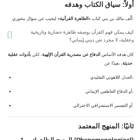
أولاً: سياق الكتاب وهدفه
ليجيب عن سؤال محوري:
ألّف مالك بن نبي كتاب
«الظاهرة القرآنية»
كيف يمكن فهم القرآن بوصفه ظاهرة حضارية وتاريخية
وعقلية، لا مجرد نص ديني إيماني؟
كان هدفه الأساس
الدفاع عن مصدرية القرآن الإلهية
، لكن
بأدوات عقلية
، بعيدًا عن:
حديثة
الجدل اللاهوتي التقليدي،
أو الدفاع العاطفي الإيماني،
أو التفسير الاستشراقي الاختزالي.
ثانيًا: المنهج المعتمد