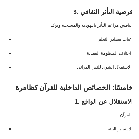
3. فرضية التأثر الثقافي
يناقش مزاعم التأثر باليهودية والمسيحية ويؤكد:
غياب مصادر التعلم،
اختلاف المنظومة العقدية،
الاستقلال البنيوي للنص القرآني.
خامسًا: الخصائص الداخلية للقرآن كظاهرة
1. الاستقلال عن الواقع
القرآن:
لا يساير البيئة،