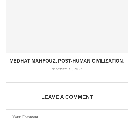
MEDHAT MAHFOUZ, POST-HUMAN CIVILIZATION:
décembre 31, 2025
LEAVE A COMMENT