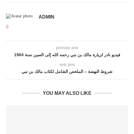
ADMIN
previous post
فيديو نادر لزيارة مالك بن نبي رحمه الله إلى الصين سنة 1964
next post
شروط النهضة – الملخص الشامل لكتاب مالك بن نبي
YOU MAY ALSO LIKE