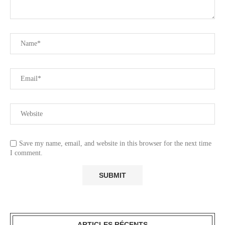
Save my name, email, and website in this browser for the next time
I comment.
ARTICLES RÉCENTS