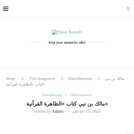
keep your memories alive
مالك بن نبي
MalekBennabi
Téléchargement
Home
كتاب «الظاهرة القرآنية»
MalekBennabi
Téléchargement
مالك بن نبي كتاب «الظاهرة القرآنية»
written by
Admin
janvier 15, 2026