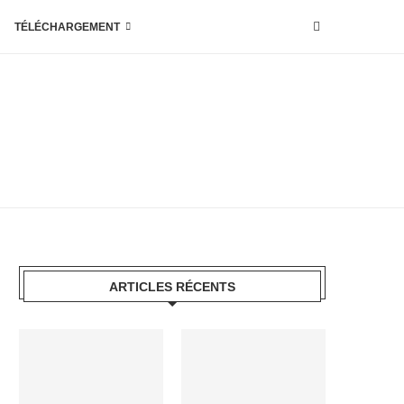
TÉLÉCHARGEMENT
ARTICLES RÉCENTS