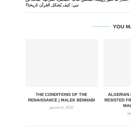
نبي: كيف يُشكل القرآن تاريخنا؟
YOU M
THE CONDITIONS OF THE
ALGERIAN
RENAISSANCE | MALEK BENNABI
RESISTED F
MAL
janvier 6, 2026
ja