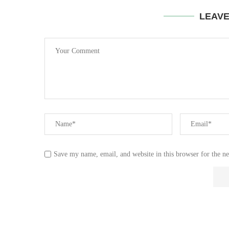
LEAV
Save my name, email, and website in this browser for the n