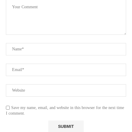
Save my name, email, and website in this browser for the next time
I comment.