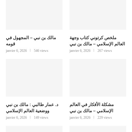
ملخص كرتوني كتاب وجهة
مالك بن نبي – المجهول في
العالم الإسلامي – مالك بن نبي
قومه
janvier 6, 2026
546 views
janvier 6, 2026
267 views
مشكلة الأفكار في العالم
د. عمار طالبي : مالك بن نبي
الإسلامي – مالك بن نبي
ووضعية العالم الإسلامي
janvier 6, 2026
149 views
janvier 6, 2026
229 views