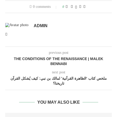
0 comments
0
ADMIN
previous post
THE CONDITIONS OF THE RENAISSANCE | MALEK
BENNABI
next post
ملخص كتاب ‘الظاهرة القرآنية’ لمالك بن نبي: كيف يُشكل القرآن
تاريخنا؟
YOU MAY ALSO LIKE