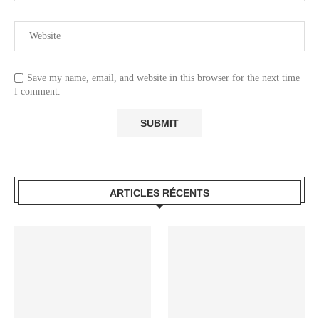
Save my name, email, and website in this browser for the next time
I comment.
ARTICLES RÉCENTS