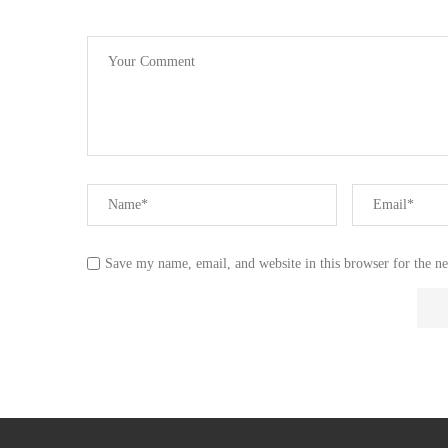
Save my name, email, and website in this browser for the n