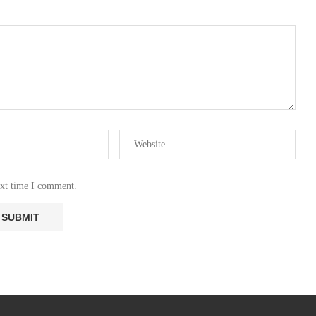
ext time I comment.