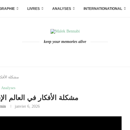
GRAPHIE
LIVRES
ANALYSES
INTERNATIONATIONAL
keep your memories alive
مشكلة الأفكا
Analyses
مشكلة الأفكار في العالم ال
min
janvier 6, 2026