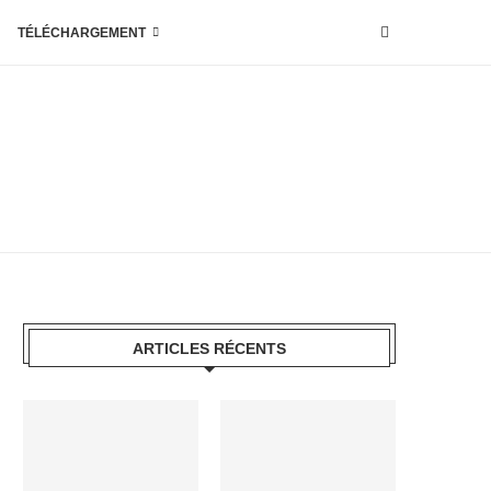
TÉLÉCHARGEMENT
ARTICLES RÉCENTS