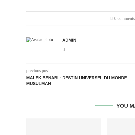
0 comments
ADMIN
previous post
MALEK BENABI : DESTIN UNIVERSEL DU MONDE
MUSULMAN
YOU M