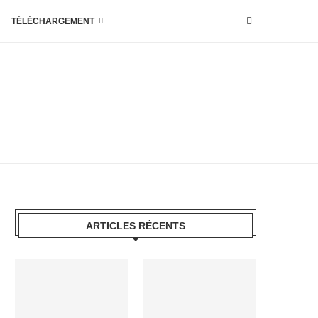
TÉLÉCHARGEMENT
ARTICLES RÉCENTS