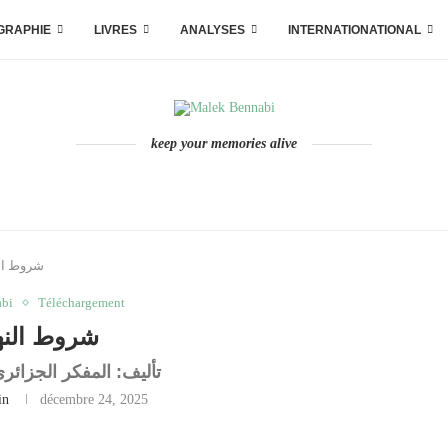
GRAPHIE
LIVRES
ANALYSES
INTERNATIONATIONAL
keep your memories alive
شروط ال
bi
Téléchargement
شروط الن
تأليف: المفكر الجزائر
in
décembre 24, 2025