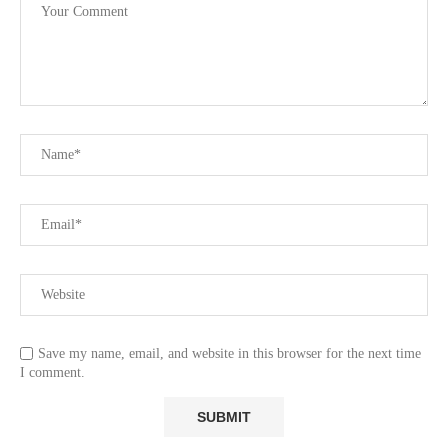
Save my name, email, and website in this browser for the next time
I comment.