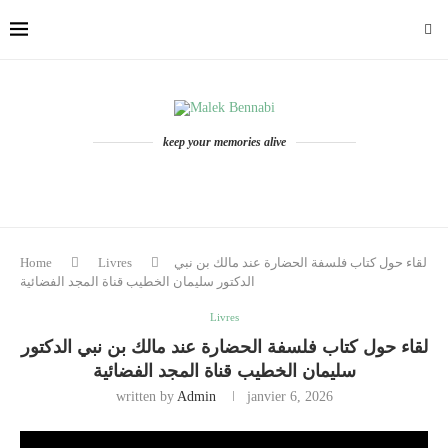
keep your memories alive
لقاء حول كتاب فلسفة الحضارة عند مالك بن نبي
Livres
Home
الدكتور سليمان الخطيب قناة المجد الفضائية
Livres
لقاء حول كتاب فلسفة الحضارة عند مالك بن نبي الدكتور
سليمان الخطيب قناة المجد الفضائية
written by
Admin
janvier 6, 2026