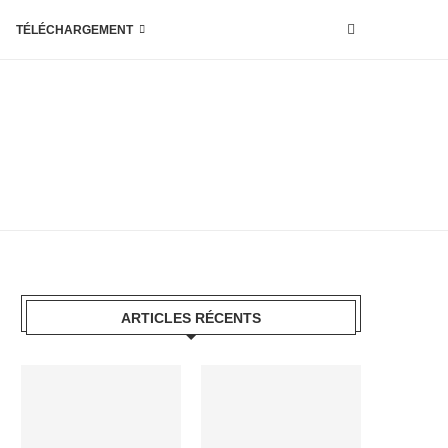
TÉLÉCHARGEMENT
ARTICLES RÉCENTS