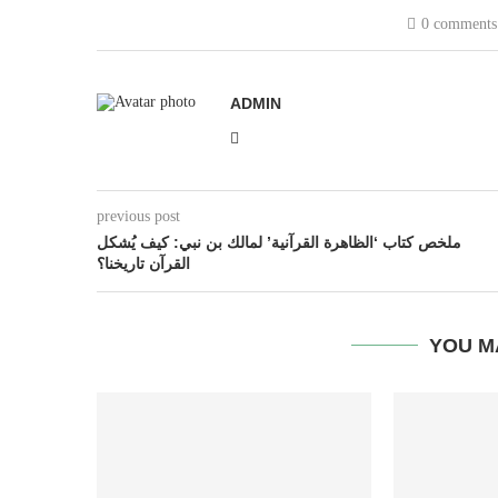
0 comments
ADMIN
previous post
ملخص كتاب ‘الظاهرة القرآنية’ لمالك بن نبي: كيف يُشكل
القرآن تاريخنا؟
YOU M