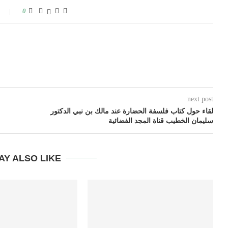
0
next post
لقاء حول كتاب فلسفة الحضارة عند مالك بن نبي الدكتور
سليمان الخطيب قناة المجد الفضائية
AY ALSO LIKE