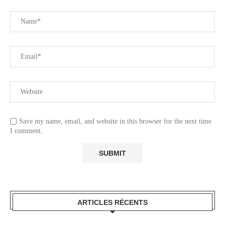
Save my name, email, and website in this browser for the next time
I comment.
ARTICLES RÉCENTS