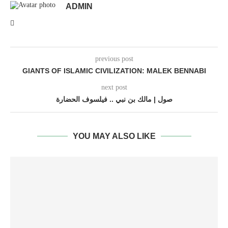
ADMIN
previous post
GIANTS OF ISLAMIC CIVILIZATION: MALEK BENNABI
next post
صول | مالك بن نبي .. فيلسوف الحضارة
YOU MAY ALSO LIKE